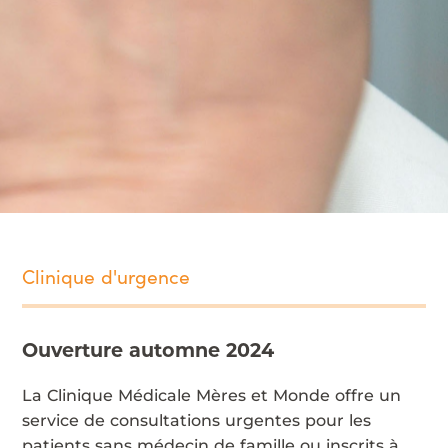
Clinique d'urgence
Ouverture automne 2024
La Clinique Médicale Mères et Monde offre un
service de consultations urgentes pour les
patients sans médecin de famille ou inscrits à