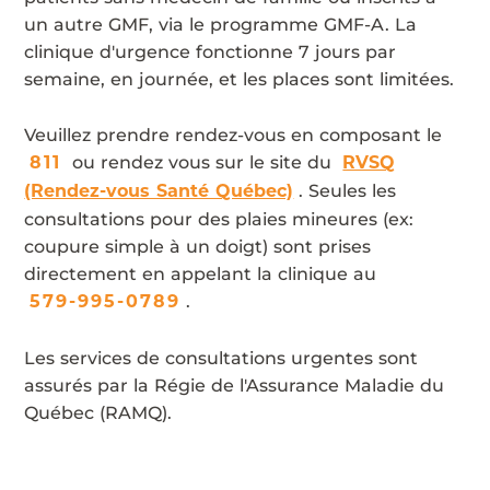
un autre GMF, via le programme GMF-A. La
clinique d'urgence fonctionne 7 jours par
semaine, en journée, et les places sont limitées.
Veuillez prendre rendez-vous en composant le
ou rendez vous sur le site du
811
RVSQ
. Seules les
(Rendez-vous Santé Québec)
consultations pour des plaies mineures (ex:
coupure simple à un doigt) sont prises
directement en appelant la clinique au
.
579-995-0789
Les services de consultations urgentes sont
assurés par la Régie de l'Assurance Maladie du
Québec (RAMQ).