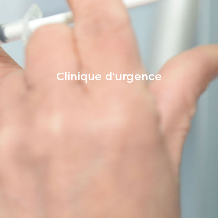
Clinique d'urgence