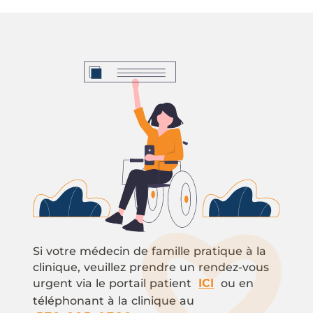
Si votre médecin de famille pratique à la
clinique, veuillez prendre un rendez-vous
urgent via le portail patient
ou en
ICI
téléphonant à la clinique au