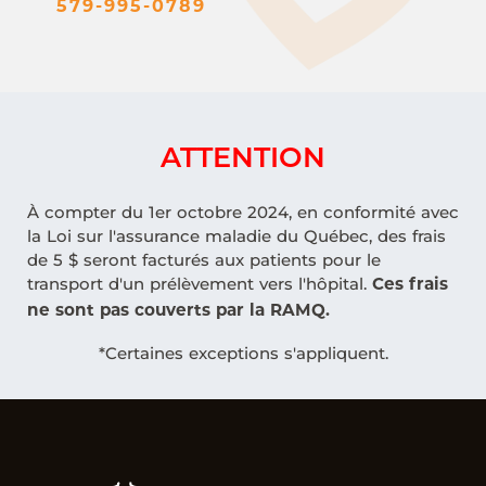
579-995-0789
ATTENTION
À compter du 1er octobre 2024, en conformité avec
la Loi sur l'assurance maladie du Québec, des frais
de 5 $ seront facturés aux patients pour le
transport d'un prélèvement vers l'hôpital.
Ces frais
ne sont pas couverts par la RAMQ.
*Certaines exceptions s'appliquent.