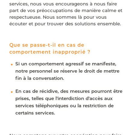
services, nous vous encourageons à nous faire
part de vos préoccupations de manière calme et
respectueuse. Nous sommes là pour vous
écouter et pour trouver des solutions ensemble.
Que se passe-t-il en cas de
comportement inapproprié ?
Si un comportement agressif se manifeste,
notre personnel se réserve le droit de mettre
fin à la conversation.
En cas de récidive, des mesures pourront être
prises, telles que l'interdiction d'accès aux
services téléphoniques ou la restriction de
certains services.