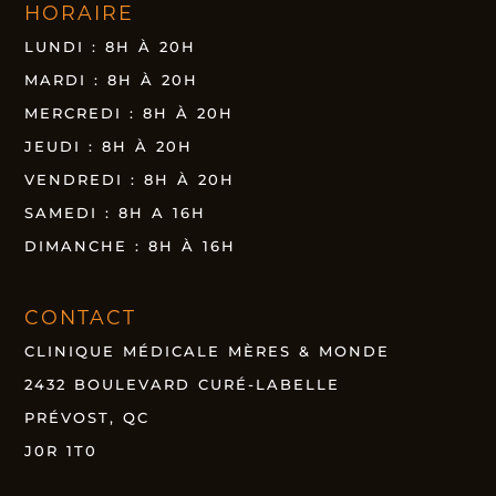
HORAIRE
LUNDI : 8H À 20H
MARDI : 8H À 20H
MERCREDI : 8H À 20H
JEUDI : 8H À 20H
VENDREDI : 8H À 20H
SAMEDI : 8H A 16H
DIMANCHE : 8H À 16H
CONTACT
CLINIQUE MÉDICALE MÈRES & MONDE
2432 BOULEVARD CURÉ-LABELLE
PRÉVOST, QC
J0R 1T0