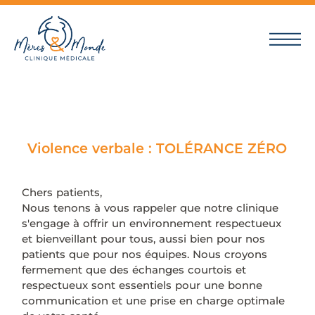
Violence verbale : TOLÉRANCE ZÉRO
Chers patients,
Nous tenons à vous rappeler que notre clinique
s'engage à offrir un environnement respectueux
et bienveillant pour tous, aussi bien pour nos
patients que pour nos équipes. Nous croyons
fermement que des échanges courtois et
respectueux sont essentiels pour une bonne
communication et une prise en charge optimale