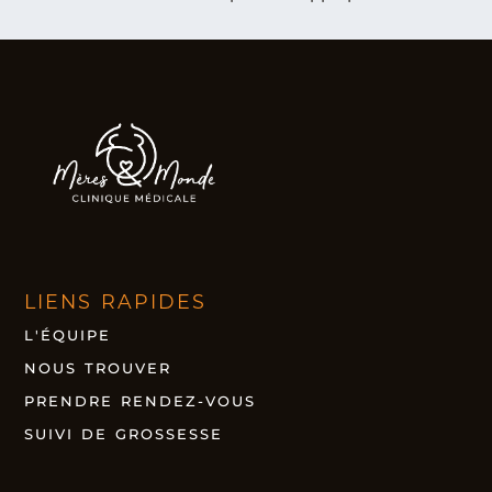
LIENS RAPIDES
L'ÉQUIPE
NOUS TROUVER
PRENDRE RENDEZ-VOUS
SUIVI DE GROSSESSE