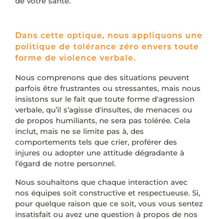
de votre santé.
Dans cette optique, nous appliquons une
politique de tolérance zéro envers toute
forme de violence verbale.
Nous comprenons que des situations peuvent
parfois être frustrantes ou stressantes, mais nous
insistons sur le fait que toute forme d'agression
verbale, qu’il s’agisse d'insultes, de menaces ou
de propos humiliants, ne sera pas tolérée. Cela
inclut, mais ne se limite pas à, des
comportements tels que crier, proférer des
injures ou adopter une attitude dégradante à
l’égard de notre personnel.
Nous souhaitons que chaque interaction avec
nos équipes soit constructive et respectueuse. Si,
pour quelque raison que ce soit, vous vous sentez
insatisfait ou avez une question à propos de nos