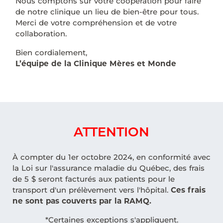
Nous comptons sur votre coopération pour faire
de notre clinique un lieu de bien-être pour tous.
Merci de votre compréhension et de votre
collaboration.
Bien cordialement,
L’équipe de la Clinique Mères et Monde
ATTENTION
À compter du 1er octobre 2024, en conformité avec
la Loi sur l'assurance maladie du Québec, des frais
de 5 $ seront facturés aux patients pour le
transport d'un prélèvement vers l'hôpital.
Ces frais
ne sont pas couverts par la RAMQ.
*Certaines exceptions s'appliquent.